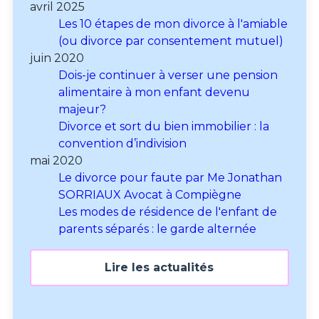
avril 2025
Les 10 étapes de mon divorce à l'amiable
(ou divorce par consentement mutuel)
juin 2020
Dois-je continuer à verser une pension
alimentaire à mon enfant devenu
majeur?
Divorce et sort du bien immobilier : la
convention d’indivision
mai 2020
Le divorce pour faute par Me Jonathan
SORRIAUX Avocat à Compiègne
Les modes de résidence de l'enfant de
parents séparés : le garde alternée
Lire les actualités