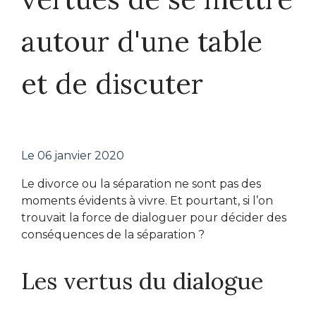
autour d'une table
et de discuter
Le
06 janvier 2020
Le divorce ou la séparation ne sont pas des
moments évidents à vivre. Et pourtant, si l’on
trouvait la force de dialoguer pour décider des
conséquences de la séparation ?
Les vertus du dialogue