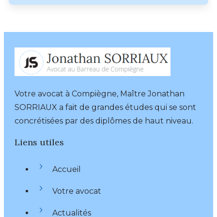
Votre avocat à Compiègne, Maître Jonathan
SORRIAUX a fait de grandes études qui se sont
concrétisées par des diplômes de haut niveau.
Liens utiles
Accueil
Votre avocat
Actualités