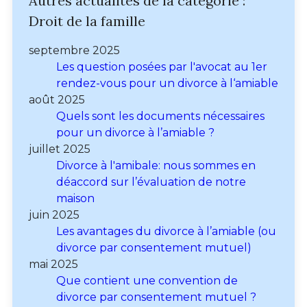
Autres actualités de la catégorie :
Droit de la famille
septembre 2025
Les question posées par l'avocat au 1er
rendez-vous pour un divorce à l‘amiable
août 2025
Quels sont les documents nécessaires
pour un divorce à l’amiable ?
juillet 2025
Divorce à l'amibale: nous sommes en
déaccord sur l’évaluation de notre
maison
juin 2025
Les avantages du divorce à l’amiable (ou
divorce par consentement mutuel)
mai 2025
Que contient une convention de
divorce par consentement mutuel ?