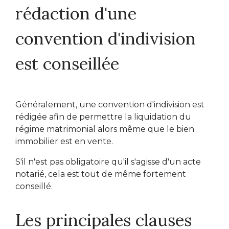
rédaction d'une
convention d'indivision
est conseillée
Généralement, une convention d'indivision est
rédigée afin de permettre la liquidation du
régime matrimonial alors même que le bien
immobilier est en vente.
S'il n'est pas obligatoire qu'il s'agisse d'un acte
notarié, cela est tout de même fortement
conseillé.
Les principales clauses