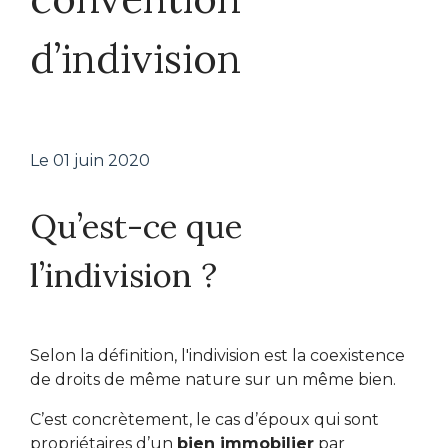
d’indivision
Le
01 juin 2020
Qu’est-ce que
l’indivision ?
Selon la définition, l'indivision est la coexistence
de droits de même nature sur un même bien.
C’est concrètement, le cas d’époux qui sont
propriétaires d’un
bien immobilier
par