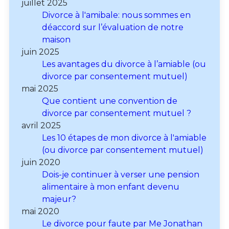
juillet 2025
Divorce à l'amibale: nous sommes en
déaccord sur l’évaluation de notre
maison
juin 2025
Les avantages du divorce à l’amiable (ou
divorce par consentement mutuel)
mai 2025
Que contient une convention de
divorce par consentement mutuel ?
avril 2025
Les 10 étapes de mon divorce à l'amiable
(ou divorce par consentement mutuel)
juin 2020
Dois-je continuer à verser une pension
alimentaire à mon enfant devenu
majeur?
mai 2020
Le divorce pour faute par Me Jonathan