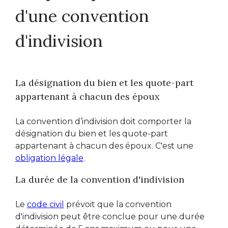
d'une convention
d'indivision
La désignation du bien et les quote-part
appartenant à chacun des époux
La convention d’indivision doit comporter la
désignation du bien et les quote-part
appartenant à chacun des époux. C'est une
obligation légale
.
La durée de la convention d'indivision
Le
code civil
prévoit que la convention
d'indivision peut être conclue pour une durée