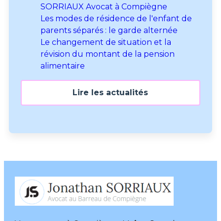
SORRIAUX Avocat à Compiègne
Les modes de résidence de l'enfant de
parents séparés : le garde alternée
Le changement de situation et la
révision du montant de la pension
alimentaire
Lire les actualités