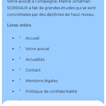
Votre avocat à Compiègne, Maître Jonathan
SORRIAUX a fait de grandes études qui se sont
concrétisées par des diplômes de haut niveau.
Liens utiles
Accueil
Votre avocat
Actualités
Contact
Mentions légales
Politique de confidentialité
Plan du site