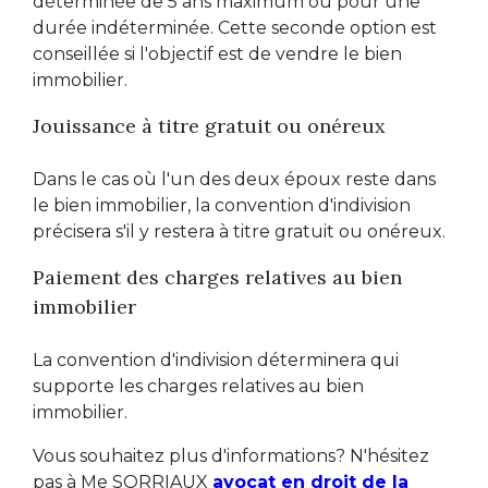
déterminée de 5 ans maximum ou pour une
durée indéterminée. Cette seconde option est
conseillée si l'objectif est de vendre le bien
immobilier.
Jouissance à titre gratuit ou onéreux
Dans le cas où l'un des deux époux reste dans
le bien immobilier, la convention d'indivision
précisera s'il y restera à titre gratuit ou onéreux.
Paiement des charges relatives au bien
immobilier
La convention d'indivision déterminera qui
supporte les charges relatives au bien
immobilier.
Vous souhaitez plus d'informations? N'hésitez
pas à Me SORRIAUX
avocat en droit de la