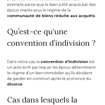
exemple parce que le bien a été acquis par des
époux mariés sous le régime de la
communauté de biens réduite aux acquêts
.
Qu’est-ce qu'une
convention d’indivision ?
Dans notre cas, la
convention d’indivision
est
un acte écrit par lequel les époux déterminent
le régime d’un bien immobilier qu’ils décident
de garder en commun après le prononcé du
divorce
.
Cas dans lesquels la