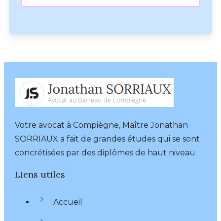
Votre avocat à Compiègne, Maître Jonathan
SORRIAUX a fait de grandes études qui se sont
concrétisées par des diplômes de haut niveau.
Liens utiles
Accueil