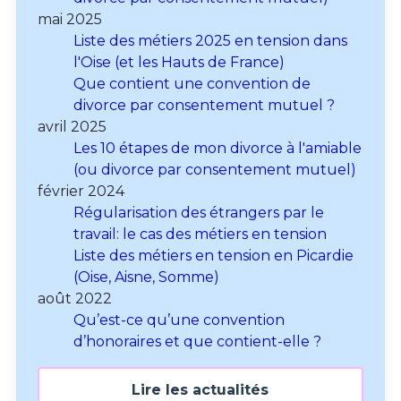
mai 2025
Liste des métiers 2025 en tension dans
l'Oise (et les Hauts de France)
Que contient une convention de
divorce par consentement mutuel ?
avril 2025
Les 10 étapes de mon divorce à l'amiable
(ou divorce par consentement mutuel)
février 2024
Régularisation des étrangers par le
travail: le cas des métiers en tension
Liste des métiers en tension en Picardie
(Oise, Aisne, Somme)
août 2022
Qu’est-ce qu’une convention
d’honoraires et que contient-elle ?
Lire les actualités