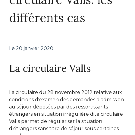
différents cas
Le
20 janvier 2020
La circulaire Valls
La circulaire du 28 novembre 2012 relative aux
conditions d'examen des demandes d'admission
au séjour déposées par des ressortissants
étrangers en situation irrégulière dite circulaire
Valls permet de régulariser la situation
d’étrangers sans titre de séjour sous certaines