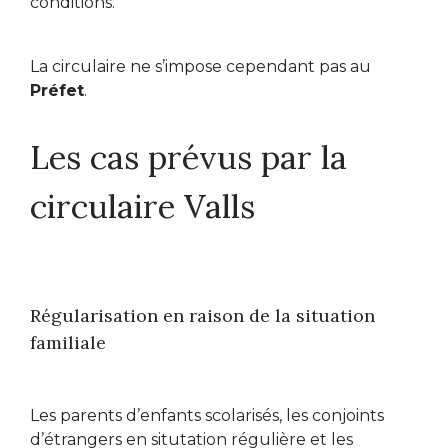
conditions.
La circulaire ne s’impose cependant pas au
Préfet
.
Les cas prévus par la
circulaire Valls
Régularisation en raison de la situation
familiale
Les parents d’enfants scolarisés, les conjoints
d’étrangers en situtation régulière et les