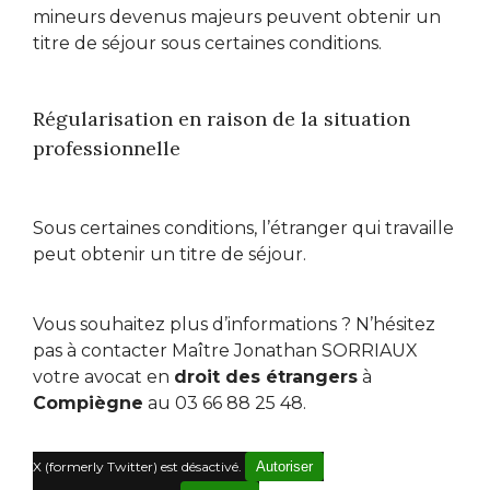
mineurs devenus majeurs peuvent obtenir un
titre de séjour sous certaines conditions.
Régularisation en raison de la situation
professionnelle
Sous certaines conditions, l’étranger qui travaille
peut obtenir un titre de séjour.
Vous souhaitez plus d’informations ? N’hésitez
pas à contacter Maître Jonathan SORRIAUX
votre avocat en
droit des étrangers
à
Compiègne
au 03 66 88 25 48.
X (formerly Twitter) est désactivé.
Autoriser