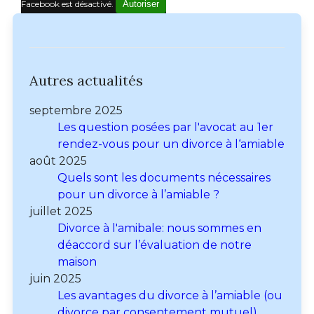
Facebook est désactivé.
Autoriser
Autres actualités
septembre 2025
Les question posées par l'avocat au 1er
rendez-vous pour un divorce à l‘amiable
août 2025
Quels sont les documents nécessaires
pour un divorce à l’amiable ?
juillet 2025
Divorce à l'amibale: nous sommes en
déaccord sur l’évaluation de notre
maison
juin 2025
Les avantages du divorce à l’amiable (ou
divorce par consentement mutuel)