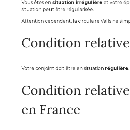
Vous êtes en
situation irrégulière
et votre ép
situation peut être régularisée.
Attention cependant, la circulaire Valls ne s'i
Condition relative
Votre conjoint doit être en situation
régulière
.
Condition relativ
en France