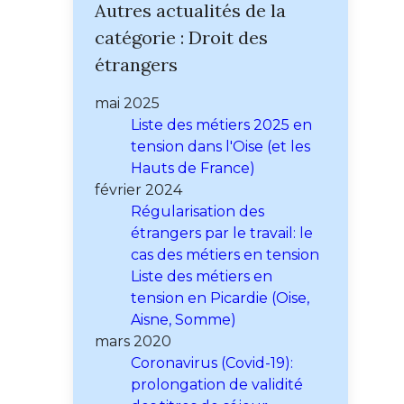
Autres actualités de la
catégorie : Droit des
étrangers
mai 2025
Liste des métiers 2025 en
tension dans l'Oise (et les
Hauts de France)
février 2024
Régularisation des
étrangers par le travail: le
cas des métiers en tension
Liste des métiers en
tension en Picardie (Oise,
Aisne, Somme)
mars 2020
Coronavirus (Covid-19):
prolongation de validité