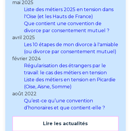
mai 2025
Liste des métiers 2025 en tension dans
l'Oise (et les Hauts de France)
Que contient une convention de
divorce par consentement mutuel ?
avril 2025
Les 10 étapes de mon divorce à l'amiable
(ou divorce par consentement mutuel)
février 2024
Régularisation des étrangers par le
travail: le cas des métiers en tension
Liste des métiers en tension en Picardie
(Oise, Aisne, Somme)
août 2022
Qu’est-ce qu’une convention
d’honoraires et que contient-elle ?
Lire les actualités