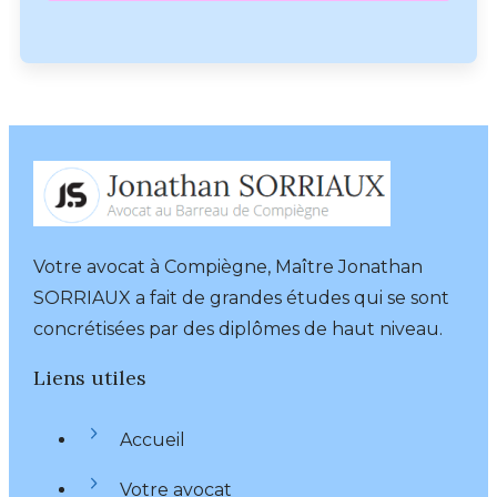
Votre avocat à Compiègne, Maître Jonathan
SORRIAUX a fait de grandes études qui se sont
concrétisées par des diplômes de haut niveau.
Liens utiles
Accueil
Votre avocat