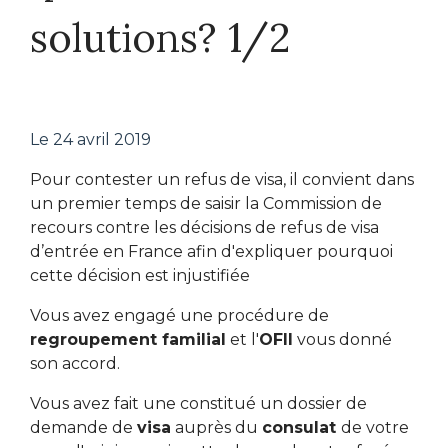
solutions? 1/2
Le
24 avril 2019
Pour contester un refus de visa, il convient dans
un premier temps de saisir la Commission de
recours contre les décisions de refus de visa
d’entrée en France afin d'expliquer pourquoi
cette décision est injustifiée
Vous avez engagé une procédure de
regroupement familial
et l'
OFII
vous donné
son accord.
Vous avez fait une constitué un dossier de
demande de
visa
auprès du
consulat
de votre