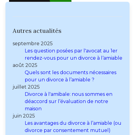
Autres actualités
septembre 2025
Les question posées par l'avocat au 1er
rendez-vous pour un divorce à l‘amiable
août 2025
Quels sont les documents nécessaires
pour un divorce à l’amiable ?
juillet 2025
Divorce à l'amibale: nous sommes en
déaccord sur l’évaluation de notre
maison
juin 2025
Les avantages du divorce à l’amiable (ou
divorce par consentement mutuel)